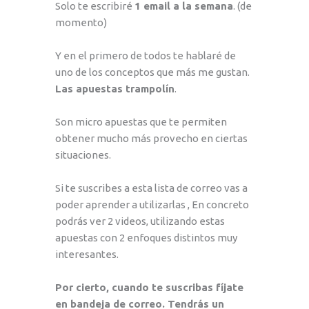
Solo te escribiré
1 email a la semana
. (de
momento)
Y en el primero de todos te hablaré de
uno de los conceptos que más me gustan.
Las apuestas trampolín
.
Son micro apuestas que te permiten
obtener mucho más provecho en ciertas
situaciones.
Si te suscribes a esta lista de correo vas a
poder aprender a utilizarlas , En concreto
podrás ver 2 videos, utilizando estas
apuestas con 2 enfoques distintos muy
interesantes.
Por cierto, cuando te suscribas fíjate
en bandeja de correo. Tendrás un