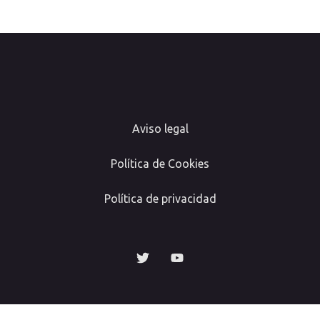
Aviso legal
Política de Cookies
Política de privacidad