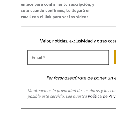
enlace para confirmar tu suscripción, y
solo cuando confirmes, te llegará un
email con el link para ver los videos.
Valor, noticias, exclusividad y otras cos
Por favor
asegúrate de poner un 
Mantenemos la privacidad de sus datos y los co
posible este servicio. Lee nuestra
Política de Pri