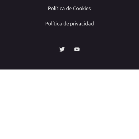
Política de Cookies
Política de privacidad