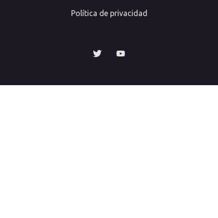
Política de privacidad