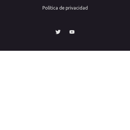
Política de privacidad