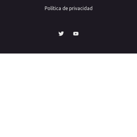
Política de privacidad