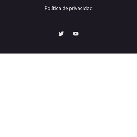
Política de privacidad