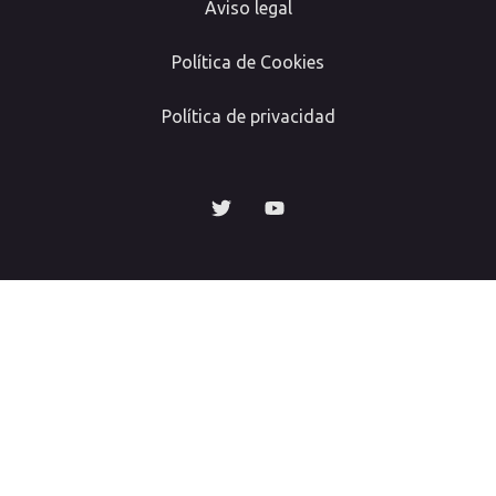
Aviso legal
Política de Cookies
Política de privacidad