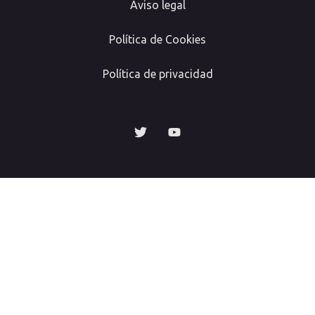
Aviso legal
Política de Cookies
Política de privacidad