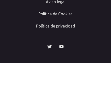
Aviso legal
Política de Cookies
Política de privacidad