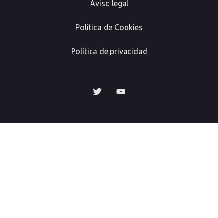
Aviso legal
Política de Cookies
Política de privacidad